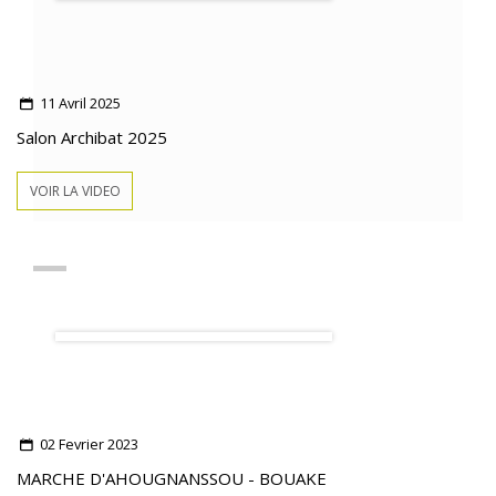
11 Avril 2025
Salon Archibat 2025
VOIR LA VIDEO
02 Fevrier 2023
MARCHE D'AHOUGNANSSOU - BOUAKE