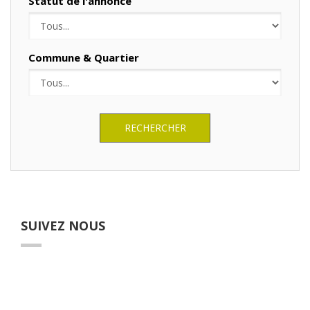
Statut de l'annonce
Commune & Quartier
RECHERCHER
SUIVEZ NOUS