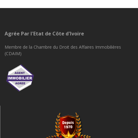
Agrée Par l'Etat de Côte d'Ivoire
Membre de la Chambre du Droit des Affaires Immobilières
(CDAIM)