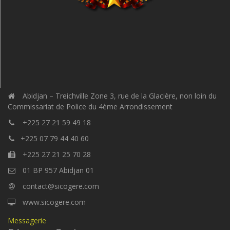
Abidjan – Treichville Zone 3, rue de la Glacière, non loin du
Commissariat de Police du 4ème Arrondissement
+225 27 21 59 49 18
+225 07 79 44 40 60
+225 27 21 25 70 28
01 BP 957 Abidjan 01
contact@sicogere.com
www.sicogere.com
Messagerie