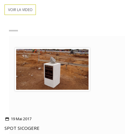
VOIR LA VIDEO
19 Mai 2017
SPOT SICOGERE