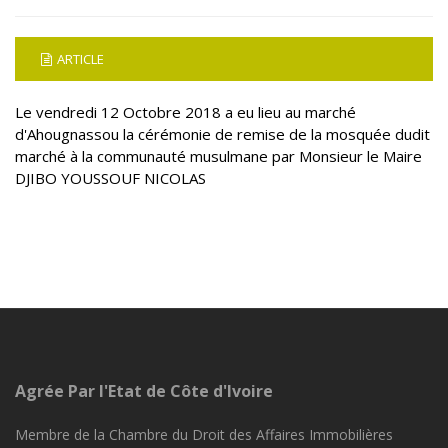
ARTICLE
Le vendredi 12 Octobre 2018 a eu lieu au marché
d'Ahougnassou la cérémonie de remise de la mosquée dudit
marché à la communauté musulmane par Monsieur le Maire
DJIBO YOUSSOUF NICOLAS
Agrée Par l'Etat de Côte d'Ivoire
Membre de la Chambre du Droit des Affaires Immobilières