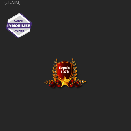
(CDAIM)