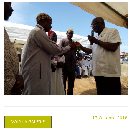
17
Octobre 2018
VOIR LA GALERIE